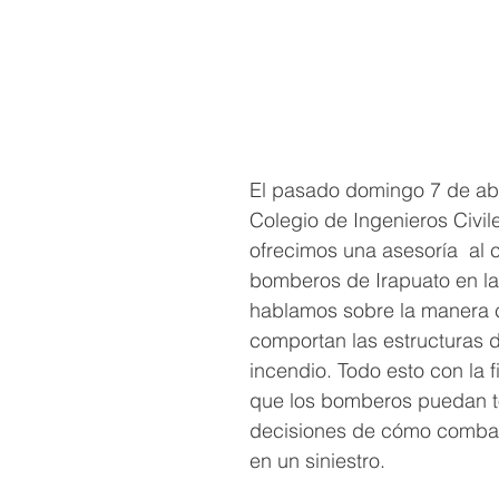
El pasado domingo 7 de abri
Colegio de Ingenieros Civile
ofrecimos una asesoría  al 
bomberos de Irapuato en la 
hablamos sobre la manera 
comportan las estructuras 
incendio. Todo esto con la f
que los bomberos puedan 
decisiones de cómo combati
en un siniestro.