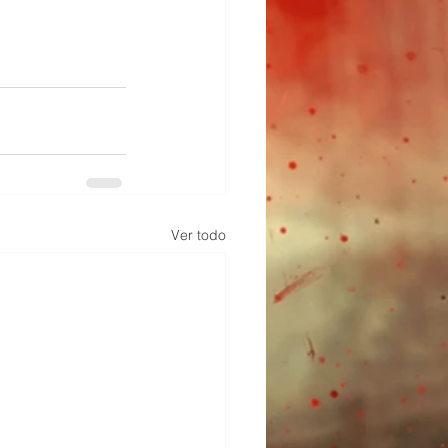
Ver todo