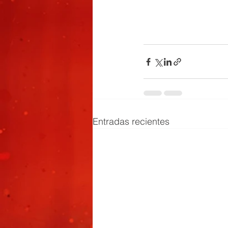
Entradas recientes